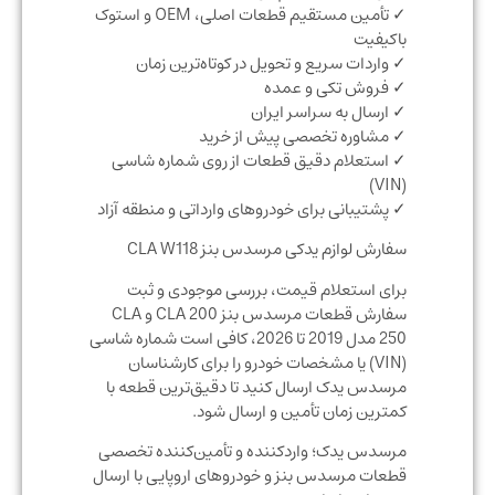
✓ تأمین مستقیم قطعات اصلی، OEM و استوک
باکیفیت
✓ واردات سریع و تحویل در کوتاه‌ترین زمان
✓ فروش تکی و عمده
✓ ارسال به سراسر ایران
✓ مشاوره تخصصی پیش از خرید
✓ استعلام دقیق قطعات از روی شماره شاسی
(VIN)
✓ پشتیبانی برای خودروهای وارداتی و منطقه آزاد
سفارش لوازم یدکی مرسدس بنز CLA W118
برای استعلام قیمت، بررسی موجودی و ثبت
سفارش قطعات مرسدس بنز CLA 200 و CLA
250 مدل 2019 تا 2026، کافی است شماره شاسی
(VIN) یا مشخصات خودرو را برای کارشناسان
مرسدس یدک ارسال کنید تا دقیق‌ترین قطعه با
کمترین زمان تأمین و ارسال شود.
مرسدس یدک؛ واردکننده و تأمین‌کننده تخصصی
قطعات مرسدس بنز و خودروهای اروپایی با ارسال