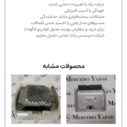
حرارت زیاد یا تغییرات دمایی شدید
خوردگی یا آسیب فیزیکی
مشکلات سخت‌افزاری مانند جداشدگی
مسیرهای مدار چاپی یا اکسید شدن اتصالات
برای خرید و سفارش یونیت مدول کولر رنو لاگونا با
شرکت مرسدس یدک تماس حاصل نمایید
محصولات مشابه