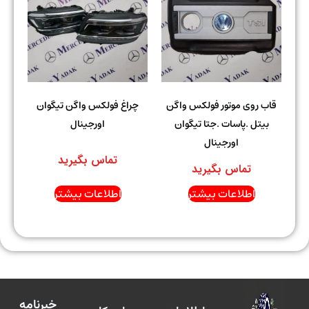
قاب روی موتور فولکس واگن
چراغ فولکس واگن تیگوان
بیتل .پاسات .جتا تیگوان
اورجینال
اورجینال
تماس بگیرید
تماس بگیرید
اطلاعات بیشتر
اطلاعات بیشتر
خبرنامه