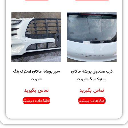
درب صندوق پورشه ماکان
سپر پورشه ماکان استوک رنگ
استوک رنگ فابریک
فابریک
تماس بگیرید
تماس بگیرید
اطلاعات بیشتر
اطلاعات بیشتر