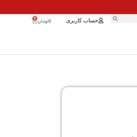
0
0
تومان
حساب کاربری