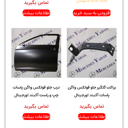
13.000.000
تومان
تماس بگیرید
افزودن به سبد خرید
اطلاعات بیشتر
براکت گلگیر جلو فولکس واگن
درب جلو فولکس واگن پاسات
پاسات آکبند اورجینال
چپ و راست آکبند اورجینال
تماس بگیرید
تماس بگیرید
اطلاعات بیشتر
اطلاعات بیشتر