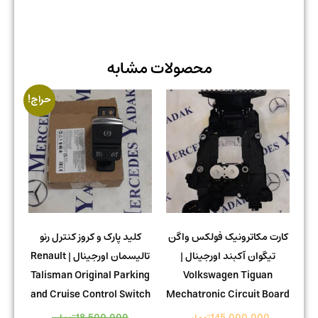
محصولات مشابه
حراج!
کارت مکاترونیک فولکس واگن
کلید پارک و کروز کنترل رنو
تیگوان آکبند اورجینال |
تالیسمان اورجینال | Renault
Talisman Original Parking
Volkswagen Tiguan
and Cruise Control Switch
Mechatronic Circuit Board