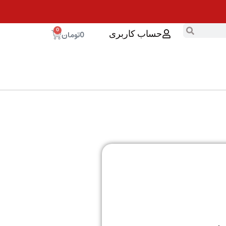
0
0
تومان
حساب کاربری