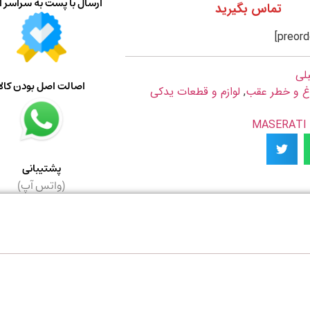
ارسال با پست به سراسر ا
تماس بگیرید
بلی
اصالت اصل بودن کالا
غ و خطر عقب
,
لوازم و قطعات یدکی
M
پشتیبانی
(واتس آپ)