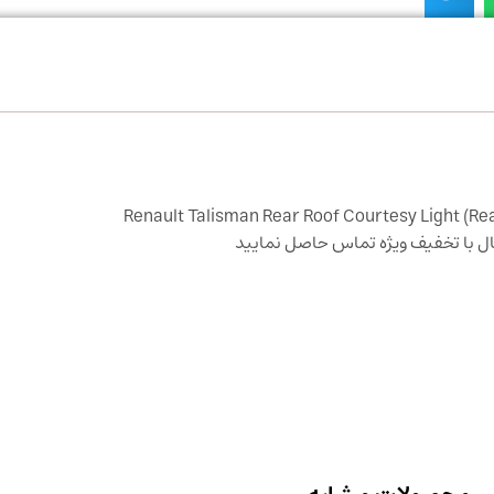
ل با تخفیف ویژه تماس حاصل نمایید