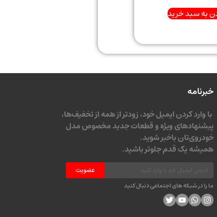
ن به سبد خرید
خبرنامه
با وارد کردن ایمیل خود، زودتر از همه از تخفیف‌ها،
پیشنهادهای ویژه و قطعات جدید مخصوص مدل
خودروی‌تان باخبر شوید.
همیشه یک قدم جلوتر باشید.
عضویت
ما را در شبکه های اجتماعی دنبال کنید