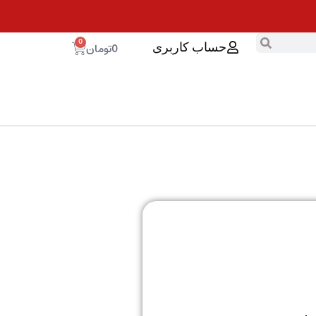
0
0
تومان
حساب کاربری