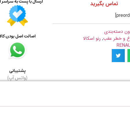
ارسال با پست به سراسر ا
تماس بگیرید
ون دسته‌بندی
اصالت اصل بودن کالا
غ و خطر عقب
,
رنو اسکالا
پشتیبانی
(واتس آپ)