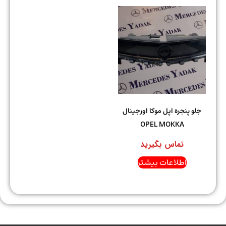
جلو پنجره اپل موکا اورجینال
OPEL MOKKA
تماس بگیرید
اطلاعات بیشتر