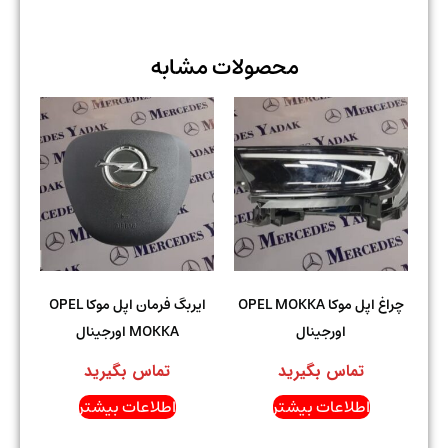
محصولات مشابه
چراغ اپل موکا OPEL MOKKA
ایربگ فرمان اپل موکا OPEL
اورجینال
MOKKA اورجینال
تماس بگیرید
تماس بگیرید
اطلاعات بیشتر
اطلاعات بیشتر