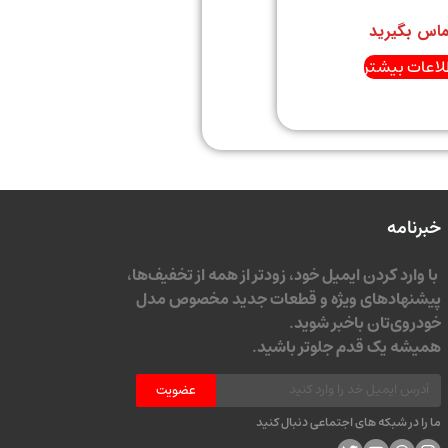
ماس بگیرید
لاعات بیشتر
خبرنامه
با وارد کردن ایمیل خود، زودتر از همه از تخفیف‌ها،
پیشنهادهای ویژه و قطعات جدید مخصوص مدل
خودروی‌تان باخبر شوید.
همیشه یک قدم جلوتر باشید.
عضویت
ما را در شبکه های اجتماعی دنبال کنید