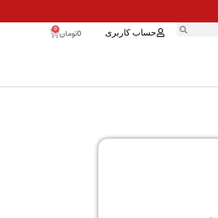
0
0
تومان
حساب کاربری