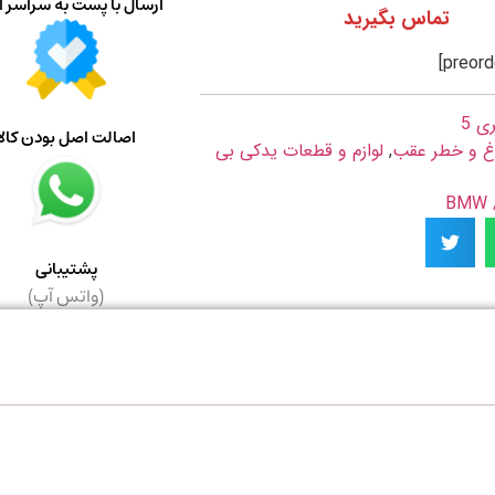
ارسال با پست به سراسر ا
تماس بگیرید
ی 5
اصالت اصل بودن کالا
غ و خطر عقب
,
لوازم و قطعات یدکی بی
B
پشتیبانی
(واتس آپ)