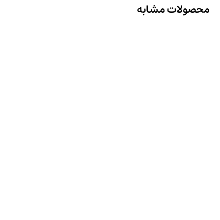
محصولات مشابه