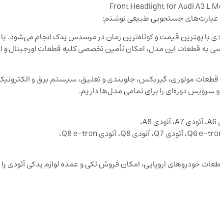
ا و عبارت‌های جستجویی طبیعی نوشتم:
ودی A3L و تمامی مدل‌های آئودی با بهترین قیمت و کوتاه‌ترین زمان در مرسدس یدک انجام می‌شود.
 و محدود بودن دسترسی به قطعات این مدل، امکان تأمین تخصصی کلیه قطعات اورجینال 
ل قطعات موتوری، گیربکس، جلوبندی و تعلیق، سیستم برق و الکترونیک
سرویس دوره‌ای را برای تمامی مدل‌ها داریم.
 خودروهای اروپایی، امکان فروش تکی و عمده لوازم یدکی آئودی را با