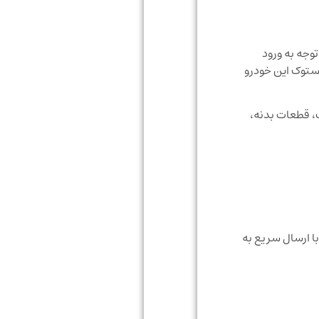
 با توجه به ورود
و استوک این خودرو
، قطعات بدنه،
 ارسال سریع به