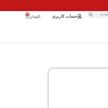
0
0
تومان
حساب کاربری