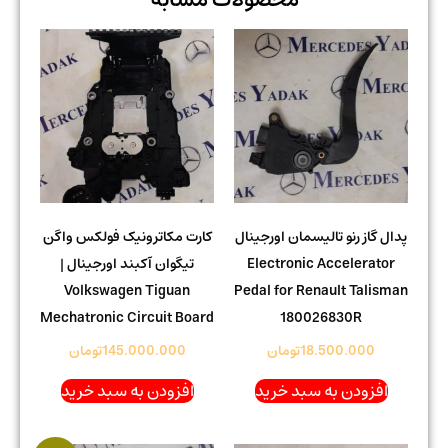
پدال گاز رنو تالیسمان اورجینال
کارت مکاترونیک فولکس واگن
Electronic Accelerator
تیگوان آکبند اورجینال |
Volkswagen Tiguan
Pedal for Renault Talisman
Mechatronic Circuit Board
180026830R
18.500.000
تومان
145.000.000
تومان
افزودن به سبد خرید
افزودن به سبد خرید