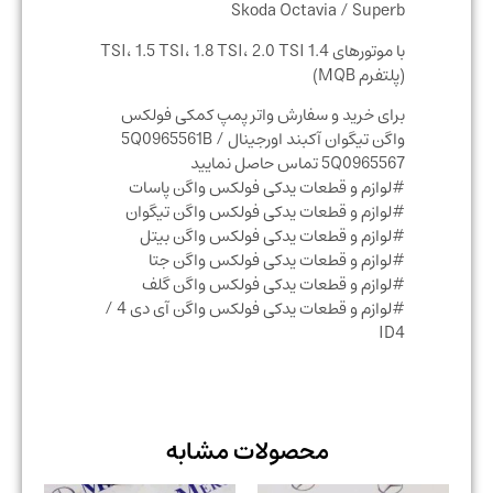
Skoda Octavia / Superb
با موتورهای 1.4 TSI، 1.5 TSI، 1.8 TSI، 2.0 TSI
(پلتفرم MQB)
برای خرید و سفارش واتر پمپ کمکی فولکس
واگن تیگوان آکبند اورجینال 5Q0965561B /
5Q0965567 تماس حاصل نمایید
#لوازم و قطعات یدکی فولکس واگن پاسات
#لوازم و قطعات یدکی فولکس واگن تیگوان
#لوازم و قطعات یدکی فولکس واگن بیتل
#لوازم و قطعات یدکی فولکس واگن جتا
#لوازم و قطعات یدکی فولکس واگن گلف
#لوازم و قطعات یدکی فولکس واگن آی دی 4 /
ID4
محصولات مشابه