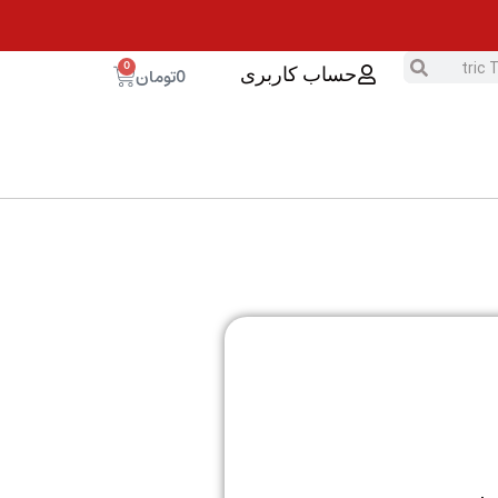
0
0
تومان
حساب کاربری