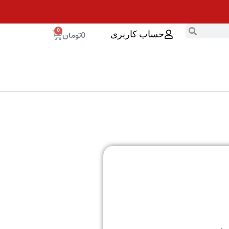
0
0
تومان
حساب کاربری