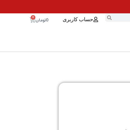
0
0
تومان
حساب کاربری