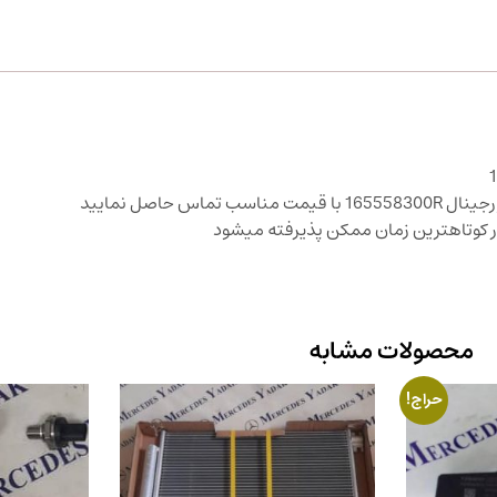
حاصل نمایید
ر کوتاهترین زمان ممکن پذیرفته میشود
محصولات مشابه
حراج!