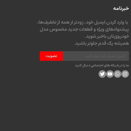
خبرنامه
با وارد کردن ایمیل خود، زودتر از همه از تخفیف‌ها،
پیشنهادهای ویژه و قطعات جدید مخصوص مدل
خودروی‌تان باخبر شوید.
همیشه یک قدم جلوتر باشید.
عضویت
ما را در شبکه های اجتماعی دنبال کنید