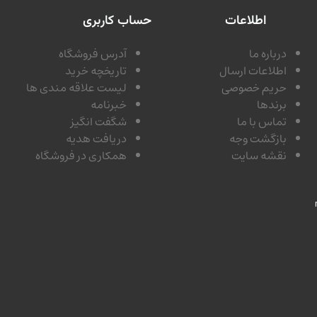
اطلاعات
حساب کاربری
درباره ما
آدرس فروشگاه
اطلاعات ارسال
تاریخچه خرید
حریم خصوصی
لیست علاقه مندی ها
برندها
خبرنامه
تماس با ما
شگفت انگیز
بازگشت وجه
دریافت هدیه
نقشه سایت
همکاری در فروشگاه