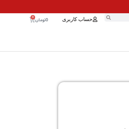
0
0
تومان
حساب کاربری