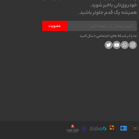
خودروی‌تان باخبر شوید.
همیشه یک قدم جلوتر باشید.
عضویت
ما را در شبکه های اجتماعی دنبال کنید