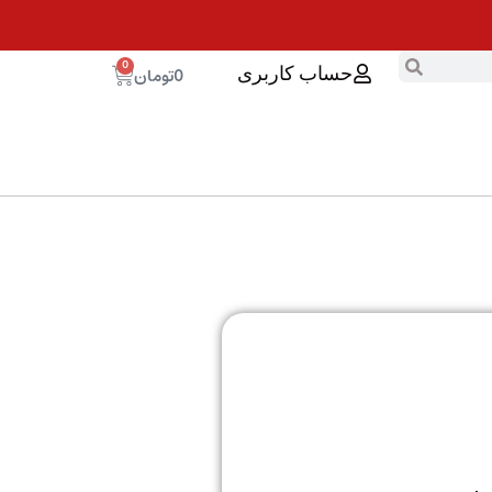
0
0
تومان
حساب کاربری