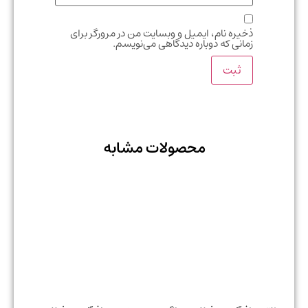
ذخیره نام، ایمیل و وبسایت من در مرورگر برای
زمانی که دوباره دیدگاهی می‌نویسم.
محصولات مشابه