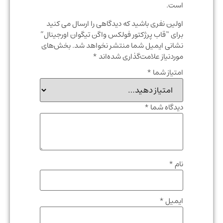
است.
اولین نفری باشید که دیدگاهی را ارسال می کنید
برای “قاب پرژکتور فولکس واگن تیگوان اورجینال”
نشانی ایمیل شما منتشر نخواهد شد.
بخش‌های
موردنیاز علامت‌گذاری شده‌اند
*
امتیاز شما
*
دیدگاه شما
*
نام
*
ایمیل
*