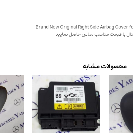
ینال با قیمت مناسب تماس حاصل نمایید
محصولات مشابه