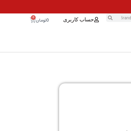
0
0
تومان
حساب کاربری