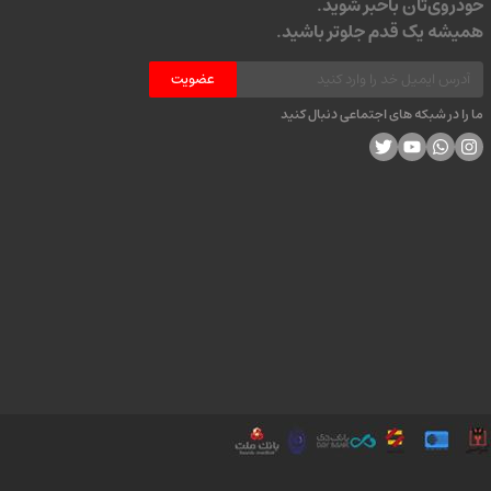
خودروی‌تان باخبر شوید.
همیشه یک قدم جلوتر باشید.
عضویت
ما را در شبکه های اجتماعی دنبال کنید