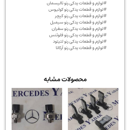
#لوازم و قطعات یدکی رنو تالیسمان
#لوازم و قطعات یدکی رنو کولیوس
#لوازم و قطعات یدکی رنو کپچر
#لوازم و قطعات یدکی رنو سیمبل
#لوازم و قطعات یدکی رنو سفران
#لوازم و قطعات یدکی رنو فلوئنس
#لوازم و قطعات یدکی رنو لتیتود
#لوازم و قطعات یدکی رنو آرکانا
محصولات مشابه