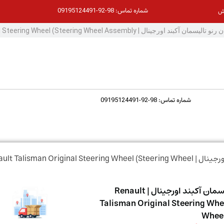
98-92-09195124491
شماره تماس:
ش
98-92-09195124491
شماره تماس:
/ فرمان رنو تالیسمان آکبند اورجینال | t Talisman Original Steering Wheel (Steering Wheel
فرمان رنو تالیسمان آکبند اورجینال | Renault
Talisman Original Steering Whe
Wheel