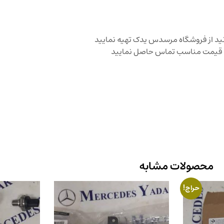
انید از فروشگاه مرسدس یدک تهیه نمایید
 با قیمت مناسب تماس حاصل نمایید
محصولات مشابه
حراج!