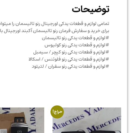
توضیحات
تمامی لوازم و قطعات یدکی اورجینال رنو تالیسمان را میتو
برای خرید و سفارش فرمان رنو تالیسمان آکبند اورجینال
#لوازم و قطعات یدکی رنو تالیسمان
#لوازم و قطعات یدکی رنو کولیوس
#لوازم و قطعات یدکی رنو کپچر / سیمبل
#لوازم و قطعات یدکی رنو فلوئنس / اسکالا
#لوازم و قطعات یدکی رنو سفران / لتیتود
حراج!