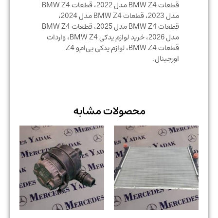
قطعات BMW Z4 مدل 2022، قطعات BMW Z4
مدل 2023، قطعات BMW Z4 مدل 2024،
قطعات BMW Z4 مدل 2025، قطعات BMW Z4
مدل 2026، خرید لوازم یدکی BMW Z4، واردات
قطعات BMW Z4، لوازم یدکی بی‌ام‌و Z4
اورجینال.
محصولات مشابه