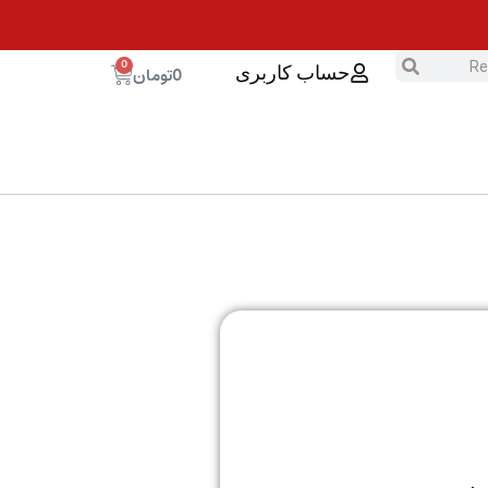
0
0
تومان
حساب کاربری