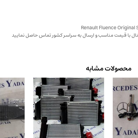
نال با قیمت مناسب و ارسال به سراسر کشور تماس حاصل نمایید
محصولات مشابه