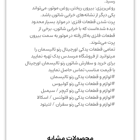
رسید.
روغن‌ریزی: بیرون ریختن روغن موتور، می‎‌تواند
یکی دیگر از نشانه‎‌های خرابی شاتون باشد.
پرت شدن قطعات فلزی: در موارد بسیار محدود
دیده شده‌است که با خرابی شاتون، برخی از
قطعات فلزی به‌کار رفته در موتور به سمت بیرون
پرت می‌شوند.
تمامی قطعات یدکی اورجینال رنو تالیسمان را
میتوانید از فروشگاه مرسدس یدک تهیه نمایید
برای خرید و سفارش شاتون رنو تالیسمان اورجینال
با قیمت مناسب تماس حاصل نمایید
#لوازم و قطعات یدکی رنو تالیسمان
#لوازم و قطعات یدکی رنو کولیوس
#لوازم و قطعات یدکی رنو کپچر / سیمبل
#لوازم و قطعات یدکی رنو فلوئنس / اسکالا
#لوازم و قطعات یدکی رنو سفران / لتیتود
محصولات مشابه