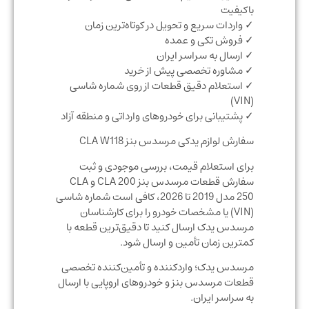
باکیفیت
✓ واردات سریع و تحویل در کوتاه‌ترین زمان
✓ فروش تکی و عمده
✓ ارسال به سراسر ایران
✓ مشاوره تخصصی پیش از خرید
✓ استعلام دقیق قطعات از روی شماره شاسی
(VIN)
✓ پشتیبانی برای خودروهای وارداتی و منطقه آزاد
سفارش لوازم یدکی مرسدس بنز CLA W118
برای استعلام قیمت، بررسی موجودی و ثبت
سفارش قطعات مرسدس بنز CLA 200 و CLA
250 مدل 2019 تا 2026، کافی است شماره شاسی
(VIN) یا مشخصات خودرو را برای کارشناسان
مرسدس یدک ارسال کنید تا دقیق‌ترین قطعه با
کمترین زمان تأمین و ارسال شود.
مرسدس یدک؛ واردکننده و تأمین‌کننده تخصصی
قطعات مرسدس بنز و خودروهای اروپایی با ارسال
به سراسر ایران.