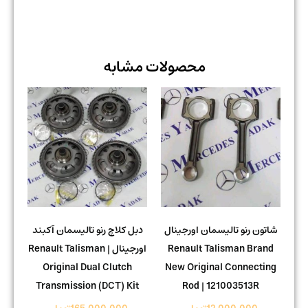
محصولات مشابه
شاتون رنو تالیسمان اورجینال
دبل کلاچ رنو تالیسمان آکبند
Renault Talisman Brand
اورجینال | Renault Talisman
Original Dual Clutch
New Original Connecting
Transmission (DCT) Kit
Rod | 121003513R