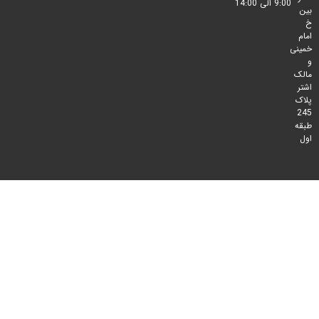
9:00 الی 14:00