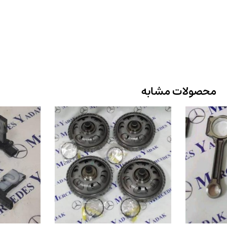
محصولات مشابه