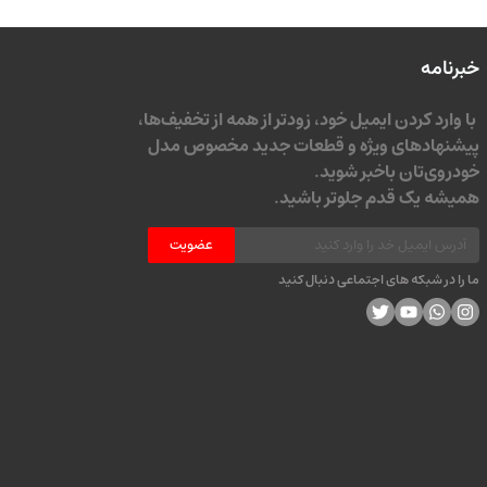
خبرنامه
با وارد کردن ایمیل خود، زودتر از همه از تخفیف‌ها،
پیشنهادهای ویژه و قطعات جدید مخصوص مدل
خودروی‌تان باخبر شوید.
همیشه یک قدم جلوتر باشید.
عضویت
ما را در شبکه های اجتماعی دنبال کنید