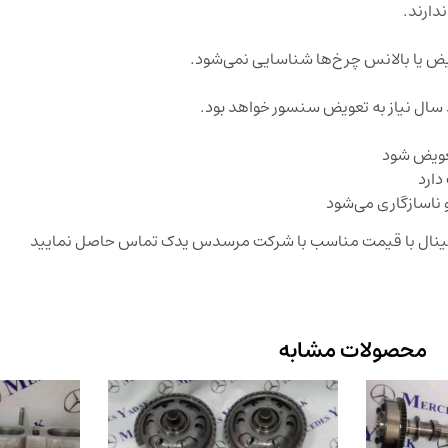
دارند.
یض یا بالانس چرخ‌ها شناسایی نمی‌شود.
تعویض شود
دارد
رجینال با قیمت مناسب با شرکت مرسدس یدک تماس حاصل نمایید
محصولات مشابه