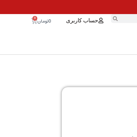
0
0
تومان
حساب کاربری