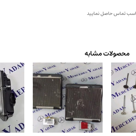
مناسب تماس حاصل نمایید
محصولات مشابه