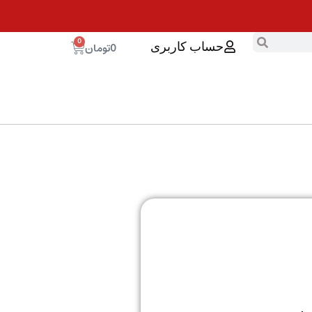
0
0
تومان
حساب کاربری