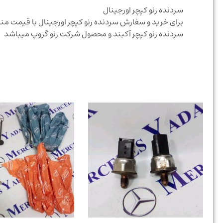
سردنده رنو کپچر اورجینال
برای خرید و سفارش سردنده رنو کپچر اورجینال با قیمت 
سردنده رنو کپچر آکبند و محصول شرکت رنو گروپ میباشد