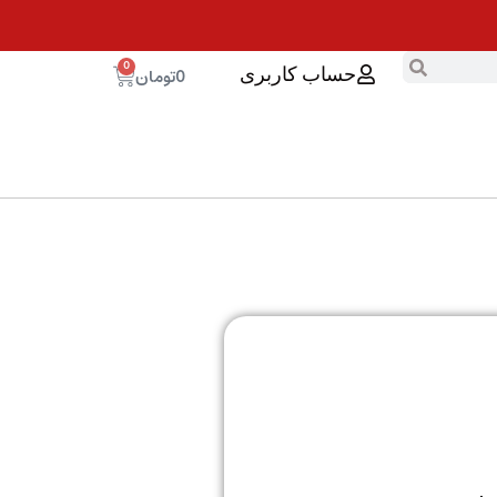
0
0
تومان
حساب کاربری