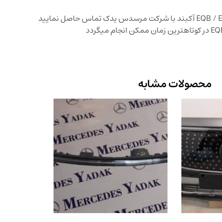
محصولات مشابه