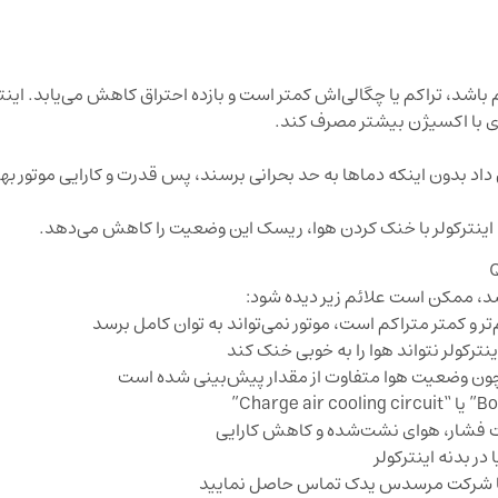
اشد، تراکم یا چگالی‌اش کمتر است و بازده احتراق کاهش می‌یابد. اینترک
ری با اکسیژن بیشتر مصرف کند.
داد بدون اینکه دماها به حد بحرانی برسند، پس قدرت و کارایی موتور به
د. اینترکولر با خنک کردن هوا، ریسک این وضعیت را کاهش می‌دهد.
شد، ممکن است علائم زیر دیده شود:
 کمتر متراکم است، موتور نمی‌تواند به توان کامل برسد
رکولر نتواند هوا را به خوبی خنک کند
 افت فشار، هوای نشت‌شده و کاهش کارایی
 بدنه اینترکولر