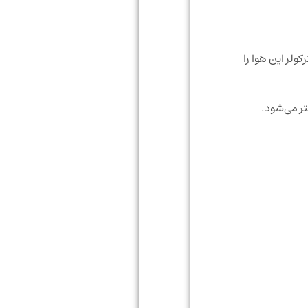
ولر این هوا را
تر می‌شود.