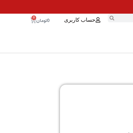
0
0
تومان
حساب کاربری