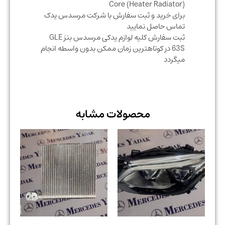
Core (Heater Radiator)
برای خرید و ثبت سفارش با شرکت مرسدس یدک
تماس حاصل نمایید
ثبت سفارش کلیه لوازم یدکی مرسدس بنز GLE
63S در کوتاهترین زمان ممکن بدون واسطه انجام
میگردد
محصولات مشابه