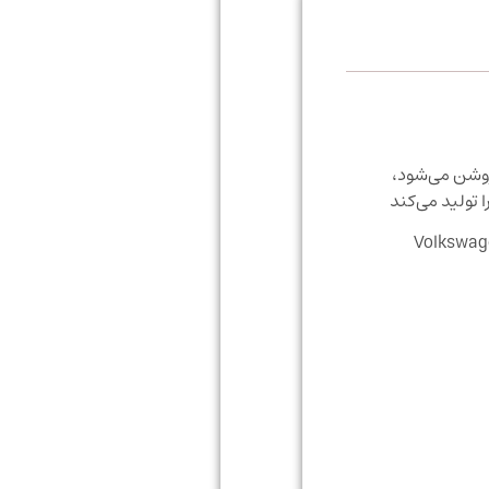
روشن می‌شود،
تولید می‌کند