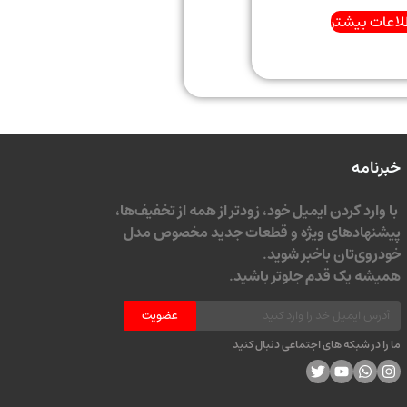
لاعات بیشتر
خبرنامه
با وارد کردن ایمیل خود، زودتر از همه از تخفیف‌ها،
پیشنهادهای ویژه و قطعات جدید مخصوص مدل
خودروی‌تان باخبر شوید.
همیشه یک قدم جلوتر باشید.
عضویت
ما را در شبکه های اجتماعی دنبال کنید