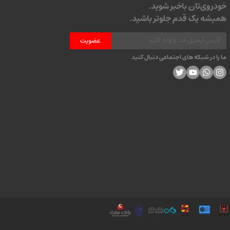
خودروی‌تان باخبر شوید.
همیشه یک قدم جلوتر باشید.
عضویت
ما را در شبکه های اجتماعی دنبال کنید