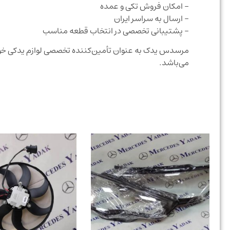
– امکان فروش تکی و عمده
– ارسال به سراسر ایران
– پشتیبانی تخصصی در انتخاب قطعه مناسب
مرسدس یدک به عنوان تأمین‌کننده تخصصی لوازم یدکی خودر
می‌باشد.