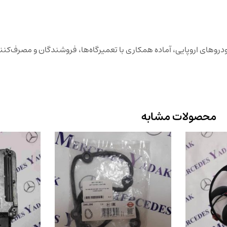
وهای اروپایی، آماده همکاری با تعمیرگاه‌ها، فروشندگان و مصرف‌کنن
محصولات مشابه