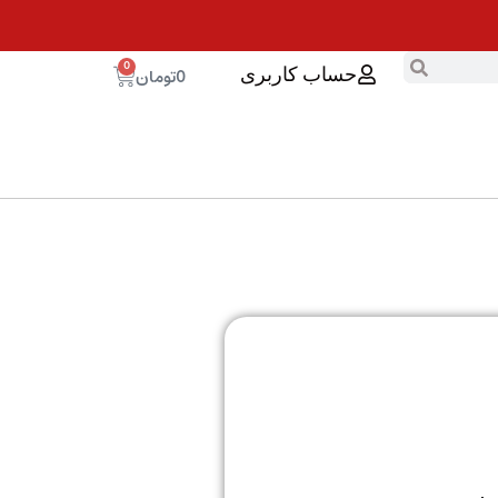
0
0
تومان
حساب کاربری