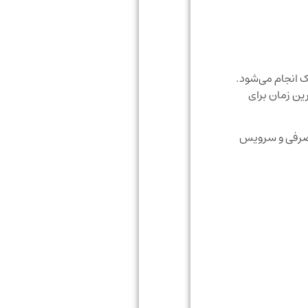
سدس یدک انجام می‌شود.
ر کوتاه‌ترین زمان برای
مصرفی و سرویس