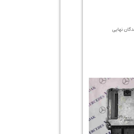
دگان نهایی