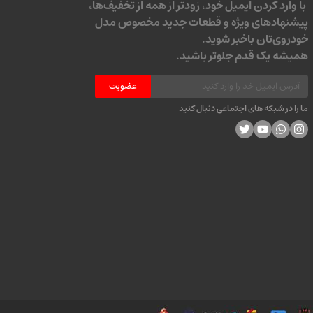
با وارد کردن ایمیل خود، زودتر از همه از تخفیف‌ها،
پیشنهادهای ویژه و قطعات جدید مخصوص مدل
خودروی‌تان باخبر شوید.
همیشه یک قدم جلوتر باشید.
عضویت
ما را در شبکه های اجتماعی دنبال کنید