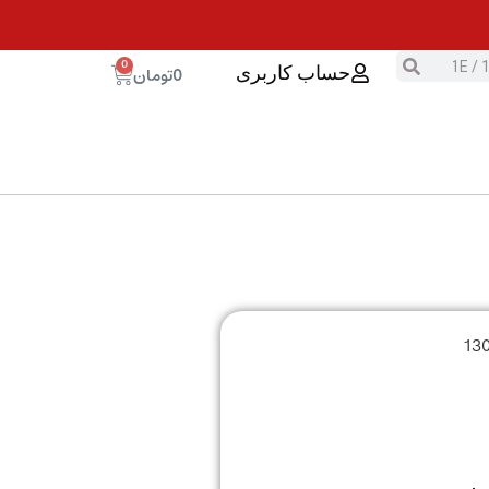
0
0
تومان
حساب کاربری