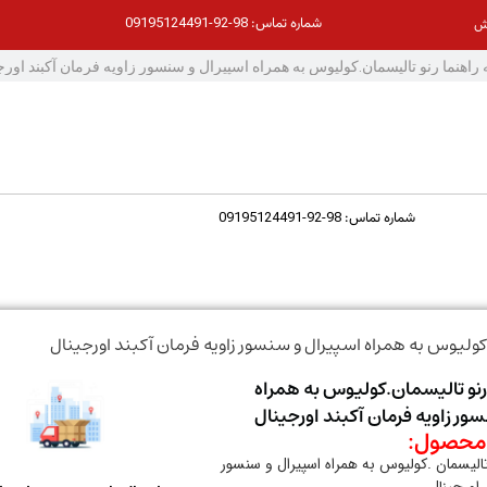
98-92-09195124491
شماره تماس:
ش
98-92-09195124491
شماره تماس:
ولیوس به همراه اسپیرال و سنسور زاویه فرمان آکبند اورجینال
رنو تالیسمان.کولیوس به همراه
ور زاویه فرمان آکبند اورجینال
حصول:
تالیسمان .کولیوس به همراه اسپیرال و سنسور