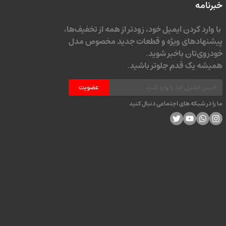
خبرنامه
با وارد کردن ایمیل خود، زودتر از همه از تخفیف‌ها،
پیشنهادهای ویژه و قطعات جدید مخصوص مدل
خودروی‌تان باخبر شوید.
همیشه یک قدم جلوتر باشید.
عضویت
ما را در شبکه های اجتماعی دنبال کنید