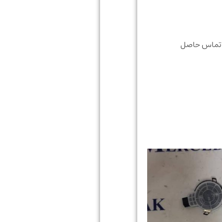
ب تماس حاصل