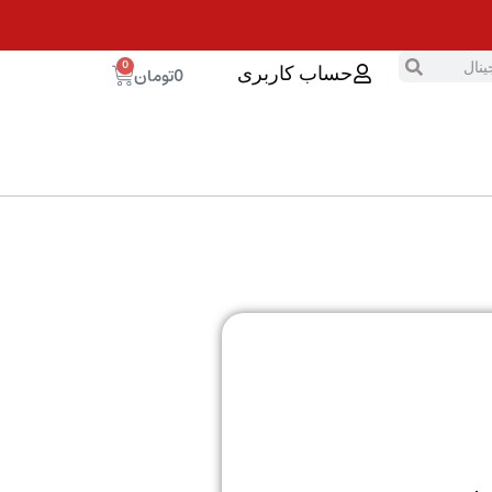
0
0
تومان
حساب کاربری