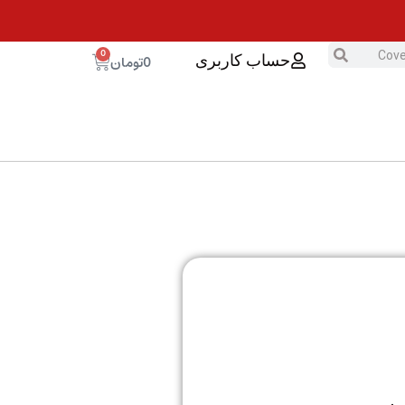
0
0
تومان
حساب کاربری