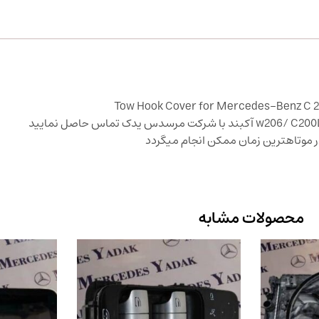
محصولات مشابه