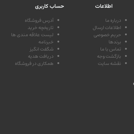
اطلاعات
حساب کاربری
درباره ما
آدرس فروشگاه
اطلاعات ارسال
تاریخچه خرید
حریم خصوصی
لیست علاقه مندی ها
برندها
خبرنامه
تماس با ما
شگفت انگیز
بازگشت وجه
دریافت هدیه
نقشه سایت
همکاری در فروشگاه