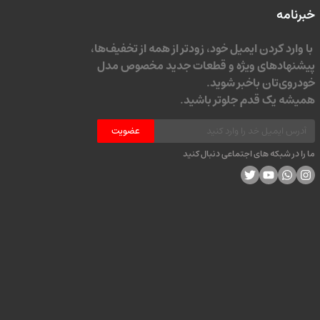
خبرنامه
با وارد کردن ایمیل خود، زودتر از همه از تخفیف‌ها،
پیشنهادهای ویژه و قطعات جدید مخصوص مدل
خودروی‌تان باخبر شوید.
همیشه یک قدم جلوتر باشید.
عضویت
ما را در شبکه های اجتماعی دنبال کنید