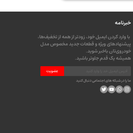
خبرنامه
با وارد کردن ایمیل خود، زودتر از همه از تخفیف‌ها،
پیشنهادهای ویژه و قطعات جدید مخصوص مدل
خودروی‌تان باخبر شوید.
همیشه یک قدم جلوتر باشید.
عضویت
ما را در شبکه های اجتماعی دنبال کنید