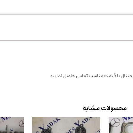
محصولات مشابه