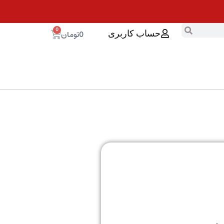
0
0
تومان
حساب کاربری