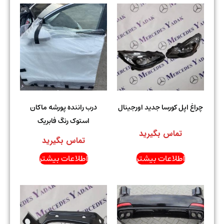
چراغ اپل کورسا جدید اورجینال
درب راننده پورشه ماکان
استوک رنگ فابریک
تماس بگیرید
تماس بگیرید
اطلاعات بیشتر
اطلاعات بیشتر