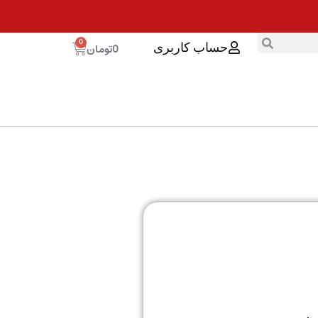
0
0
تومان
حساب کاربری