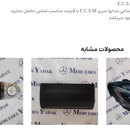
محصولات مشابه