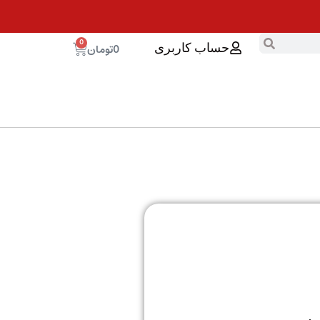
0
0
تومان
حساب کاربری