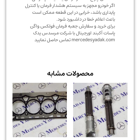
اگر خودرو مجهز به سیستم هشدار فرمان یا کنترل
پایداری باشد، خرابی در این قطعه ممکن است
باعث اعلام خطا در داشبورد شود.
برای خرید و سفارش جعبه فرمان فولکس واگن
پاسات آکبند اورجینال با شرکت مرسدس یدک
mercedesyadak.com تماس حاصل نمایید
محصولات مشابه