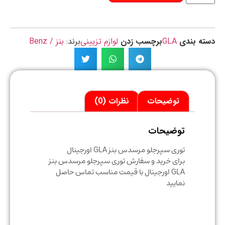
ه بندی
GLA
برچسب زدن
لوازم تزیینی
برند:
بنز / Benz
توضیحات
نظرات (0)
توضیحات
توری سپرجلو مرسدس بنز GLA اورجینال
برای خرید و سفارش توری سپرجلو مرسدس بنز
GLA اورجینال با قیمت مناسب تماس حاصل
نمایید