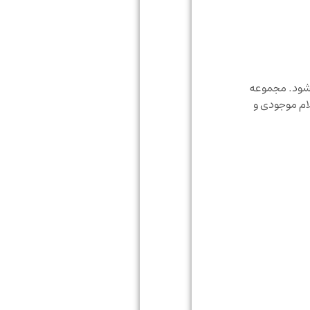
ن انجام می‌شود. مجموعه
ام موجودی و