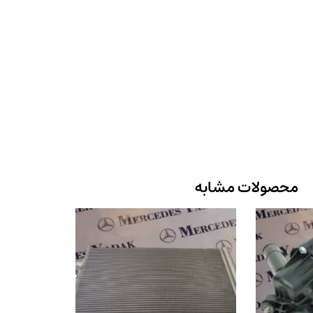
محصولات مشابه