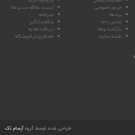
اطلاعات ارسال
تاریخچه خرید
حریم خصوصی
لیست علاقه مندی ها
برندها
خبرنامه
تماس با ما
شگفت انگیز
بازگشت وجه
دریافت هدیه
نقشه سایت
همکاری در فروشگاه
طراحی شده توسط گروه
آرسام تک