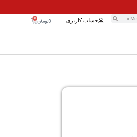
0
0
تومان
حساب کاربری