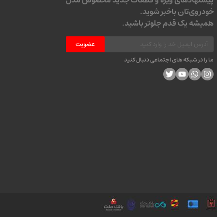
پیشنهادهای ویژه و قطعات جدید مخصوص مدل
خودروی‌تان باخبر شوید.
همیشه یک قدم جلوتر باشید.
عضویت
ما را در شبکه های اجتماعی دنبال کنید