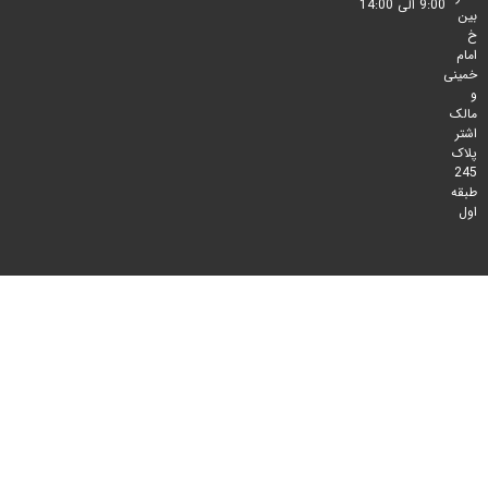
9:00 الی 14:00