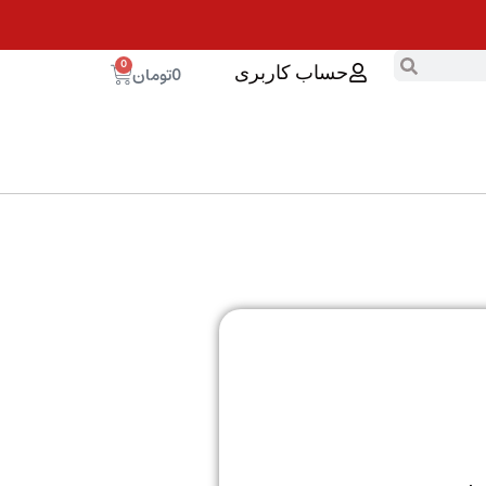
0
0
تومان
حساب کاربری