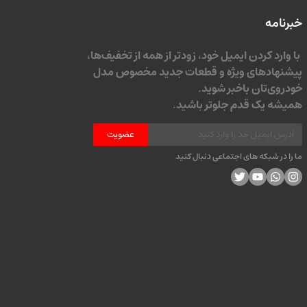
خبرنامه
با وارد کردن ایمیل خود، زودتر از همه از تخفیف‌ها،
پیشنهادهای ویژه و قطعات جدید مخصوص مدل
خودروی‌تان باخبر شوید.
همیشه یک قدم جلوتر باشید.
عضویت
ما را در شبکه های اجتماعی دنبال کنید