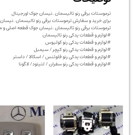
ترموستات برقی رنو تالیسمان .نیسان جوک اورجینال
برای خرید و سفارش ترموستات برقی رنو تالیسمان .نیسان
ترموستات برقی رنو تالیسمان .نیسان جوک قطعه اصلی و
#لوازم و قطعات یدکی رنو تالیسمان
#لوازم و قطعات یدکی رنو کولیوس
#لوازم و قطعات یدکی رنو کپچر / سیمبل
#لوازم و قطعات یدکی رنو فلوئنس / اسکالا / داستر
#لوازم و قطعات یدکی رنو سفران / لتیتود/ لاگونا