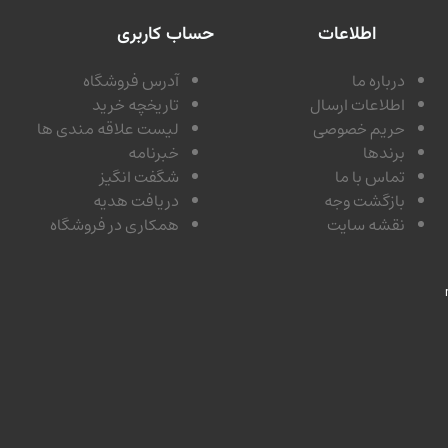
اطلاعات
حساب کاربری
درباره ما
آدرس فروشگاه
اطلاعات ارسال
تاریخچه خرید
حریم خصوصی
لیست علاقه مندی ها
برندها
خبرنامه
تماس با ما
شگفت انگیز
بازگشت وجه
دریافت هدیه
نقشه سایت
همکاری در فروشگاه