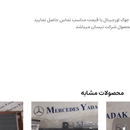
 جوک اورجینال با قیمت مناسب تماس حاصل نمایید
 محصول شرکت نیسان میباشد
محصولات مشابه